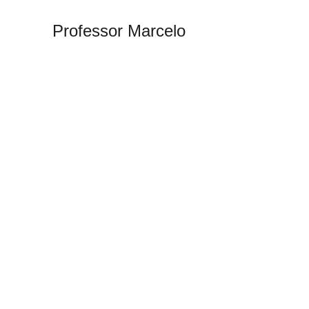
Professor Marcelo